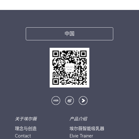
中国
关于埃尔薇
产品介绍
理念与创造
埃尔薇智能吸乳器
Contact
Elvie Trainer