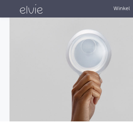
Winkel