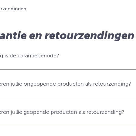
urzendingen
antie en retourzendingen
g is de garantieperiode?
ren jullie ongeopende producten als retourzending?
ren jullie geopende producten als retourzending?