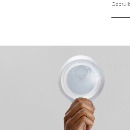
Gebruik