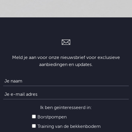
Meld je aan voor onze nieuwsbrief voor exclusieve
aanbiedingen en updates.
Ik ben geïnteresseerd in:
Borstpompen
Training van de bekkenbodem