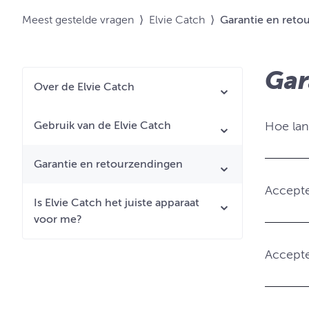
Meest gestelde vragen
⟩
Elvie Catch
⟩
Garantie en reto
Gar
Over de Elvie Catch
Gebruik van de Elvie Catch
Hoe lan
Garantie en retourzendingen
Accepte
Is Elvie Catch het juiste apparaat
voor me?
Accepte