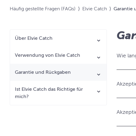
Häufig gestellte Fragen (FAQs)
⟩
Elvie Catch
⟩
Garantie
Gar
Über Elvie Catch
Verwendung von Elvie Catch
Wie lang
Garantie und Rückgaben
Akzepti
Ist Elvie Catch das Richtige für
mich?
Akzepti