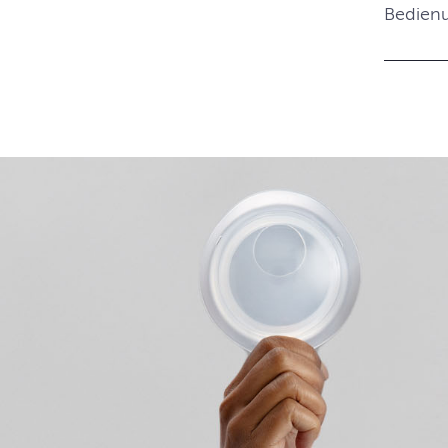
Bedienu