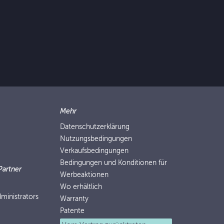
Mehr
Datenschutzerklärung
Nutzungsbedingungen
Verkaufsbedingungen
Bedingungen und Konditionen für
Partner
Werbeaktionen
Wo erhältlich
ministrators
Warranty
Patente