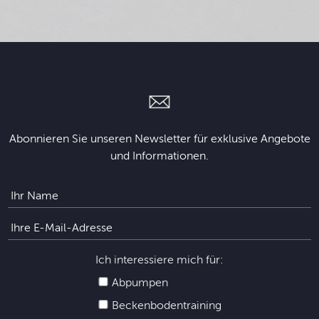
Abonnieren Sie unseren Newsletter für exklusive Angebote
und Informationen.
Ich interessiere mich für:
Abpumpen
Beckenbodentraining